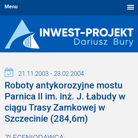
21.11.2003 - 23.02.2004
Roboty antykorozyjne mostu
Parnica II im. inż. J. Łabudy w
ciągu Trasy Zamkowej w
Szczecinie (284,6m)
ZLECENIODAWCA: