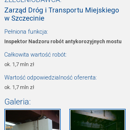
Zarząd Dróg i Transportu Miejskiego
w Szczecinie
Pełniona funkcja:
Inspektor Nadzoru robót antykorozyjnych mostu
Całkowita wartość robót:
ok. 1,7 mln zł
Wartość odpowiedzialność oferenta:
ok. 1,7 mln zł
Galeria: