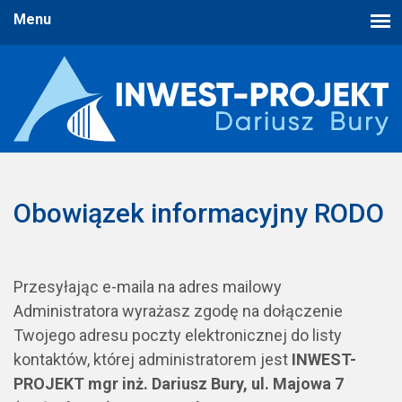
Obowiązek informacyjny RODO
Przesyłając e-maila na adres mailowy
Administratora wyrażasz zgodę na dołączenie
Twojego adresu poczty elektronicznej do listy
kontaktów, której administratorem jest
INWEST-
PROJEKT mgr inż. Dariusz Bury, ul. Majowa 7