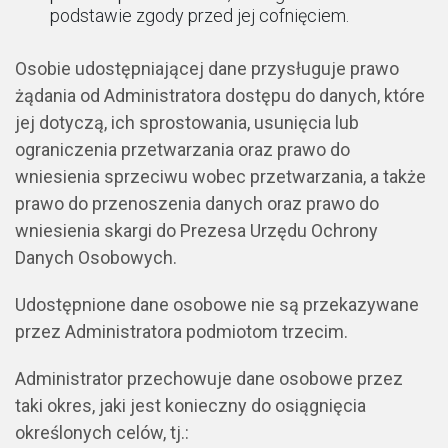
podstawie zgody przed jej cofnięciem.
Osobie udostępniającej dane przysługuje prawo
żądania od Administratora dostępu do danych, które
jej dotyczą, ich sprostowania, usunięcia lub
ograniczenia przetwarzania oraz prawo do
wniesienia sprzeciwu wobec przetwarzania, a także
prawo do przenoszenia danych oraz prawo do
wniesienia skargi do Prezesa Urzędu Ochrony
Danych Osobowych.
Udostępnione dane osobowe nie są przekazywane
przez Administratora podmiotom trzecim.
Administrator przechowuje dane osobowe przez
taki okres, jaki jest konieczny do osiągnięcia
określonych celów, tj.: