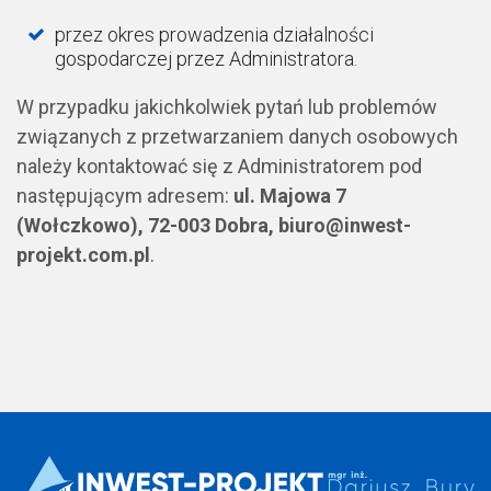
przez okres prowadzenia działalności
gospodarczej przez Administratora.
W przypadku jakichkolwiek pytań lub problemów
związanych z przetwarzaniem danych osobowych
należy kontaktować się z Administratorem pod
następującym adresem:
ul. Majowa 7
(Wołczkowo), 72-003 Dobra, biuro@inwest-
projekt.com.pl
.