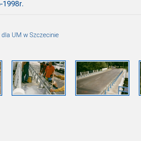
-1998r.
- dla UM w Szczecinie