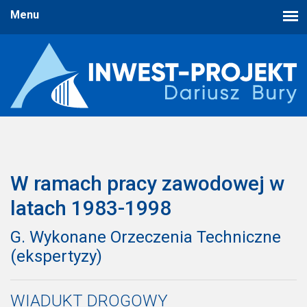
W ramach pracy zawodowej w
latach 1983-1998
G. Wykonane Orzeczenia Techniczne
(ekspertyzy)
WIADUKT DROGOWY