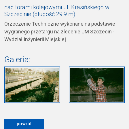
nad torami kolejowymi ul. Krasińskiego w
Szczecinie (długość 29,9 m)
Orzeczenie Techniczne wykonane na podstawie
wygranego przetargu na zlecenie UM Szczecin -
Wydział Inżynierii Miejskiej
Galeria:
powrót