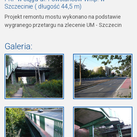
Szczecinie ( długość 44,5 m)
Projekt remontu mostu wykonano na podstawie
wygranego przetargu na zlecenie UM - Szczecin
Galeria: